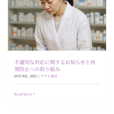
不適切な対応に関するお知らせと再
発防止への取り組み
10月 9th, 2025
|
アサヒ薬局
Read More