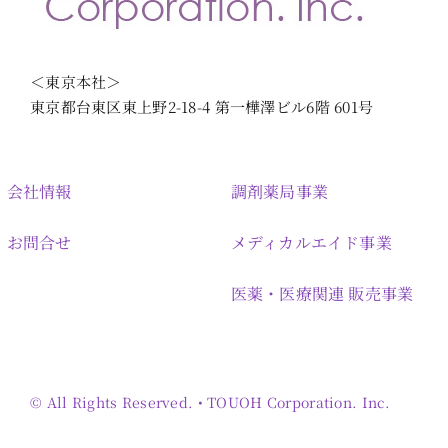
＜東京本社＞
東京都台東区東上野2-18-4 第一樺澤ビル6階 601号
会社情報
調剤薬局事業
お問合せ
メディカルエイド事業
医薬・医療関連 販売事業
© All Rights Reserved. • TOUOH Corporation. Inc.