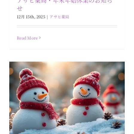
アサヒ薬局・年末年始休業のお知ら
せ
12月 15th, 2025
|
アサヒ薬局
アスカ薬局・年末年始休業のお知らせ
アスカ薬局
Read More