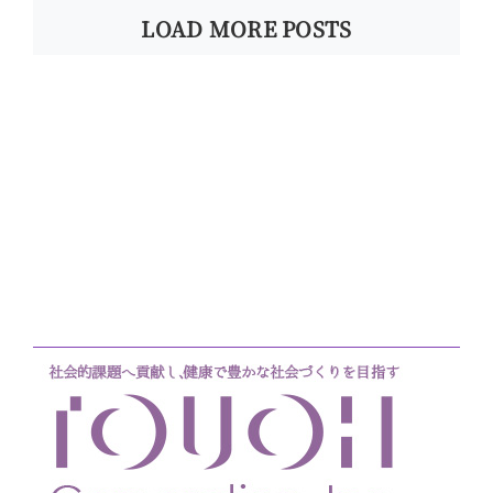
LOAD MORE POSTS