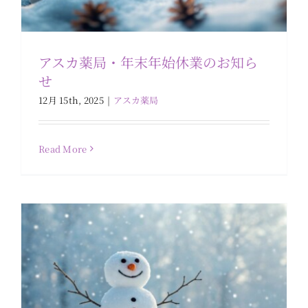
アスカ薬局・年末年始休業のお知ら
せ
12月 15th, 2025
|
アスカ薬局
年末年始休業のお知らせ
お知らせ
Read More