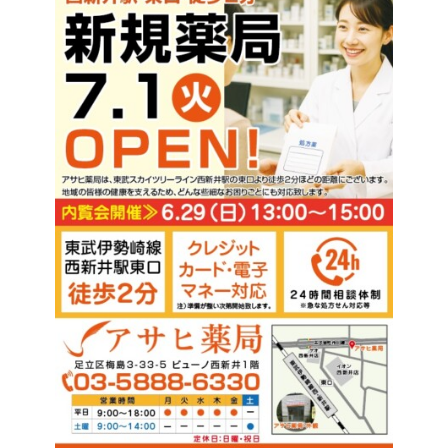
アサヒ薬局・年末年始休業のお知らせ